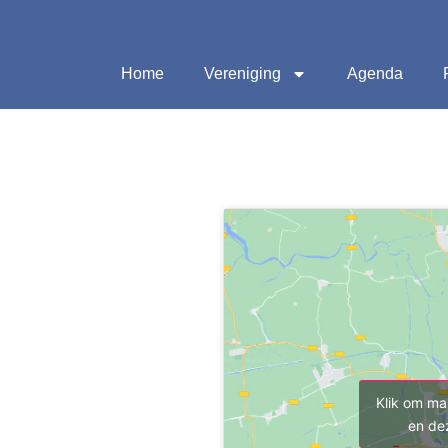
Home
Vereniging
Agenda
Klik om ma
en de