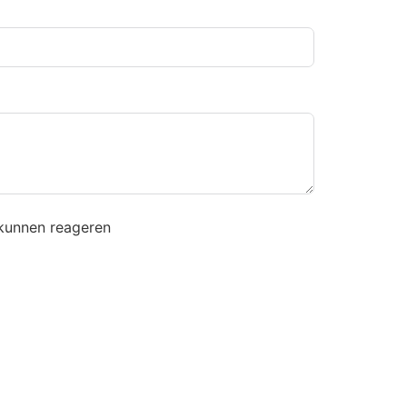
 kunnen reageren