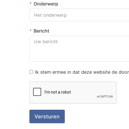
Onderwerp
Bericht
Ik stem ermee in dat deze website de door
Versturen