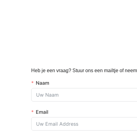
Heb je een vraag? Stuur ons een mailtje of neem 
Naam
Email