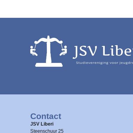
Contact
JSV Liberi
Steenschuur 25