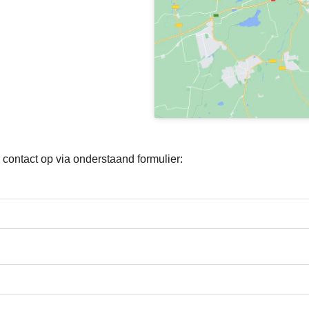
contact op via onderstaand formulier: