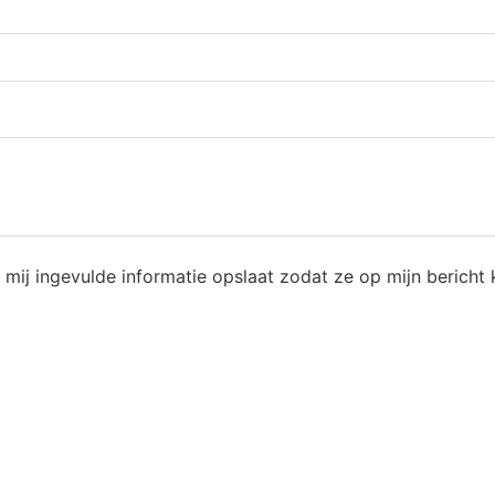
 mij ingevulde informatie opslaat zodat ze op mijn bericht