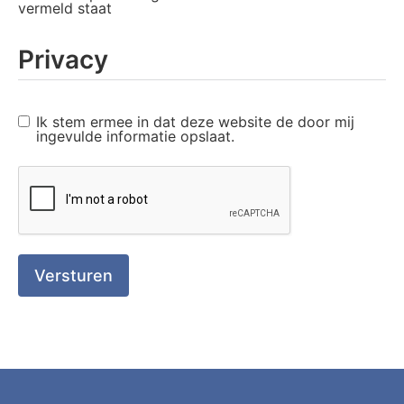
vermeld staat
Privacy
Ik stem ermee in dat deze website de door mij
ingevulde informatie opslaat.
Versturen