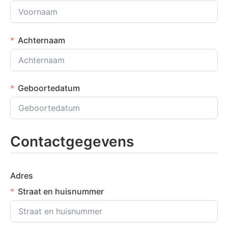
Achternaam
Geboortedatum
Contactgegevens
Adres
Straat en huisnummer