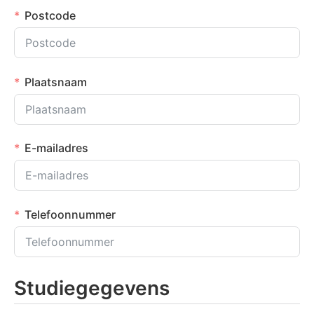
Postcode
Plaatsnaam
E-mailadres
Telefoonnummer
Studiegegevens