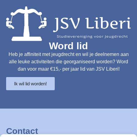
Word lid
Heb je affiniteit met jeugdrecht en wil je deelnemen aan
alle leuke activiteiten die georganiseerd worden? Word
dan voor maar €15,- per jaar lid van JSV Liberi!
Ik wil lid worden!
Contact