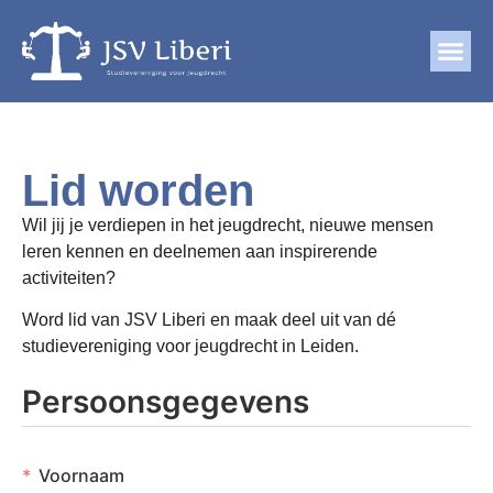
Lid worden
Wil jij je verdiepen in het jeugdrecht, nieuwe mensen
leren kennen en deelnemen aan inspirerende
activiteiten?
Word lid van JSV Liberi en maak deel uit van dé
studievereniging voor jeugdrecht in Leiden.
Persoonsgegevens
Voornaam