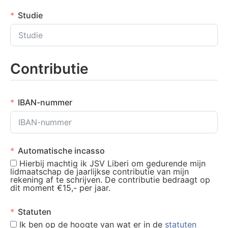
Studie
Contributie
IBAN-nummer
Automatische incasso
Hierbij machtig ik JSV Liberi om gedurende mijn
lidmaatschap de jaarlijkse contributie van mijn
rekening af te schrijven. De contributie bedraagt op
dit moment €15,- per jaar.
Statuten
Ik ben op de hoogte van wat er in de
statuten