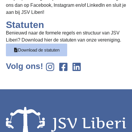
ons dan op Facebook, Instagram en/of LinkedIn en sluit je
aan bij JSV Liberi!
Statuten
Benieuwd naar de formele regels en structuur van JSV
Liberi? Download hier de statuten van onze vereniging.
Download de statuten
Volg ons!