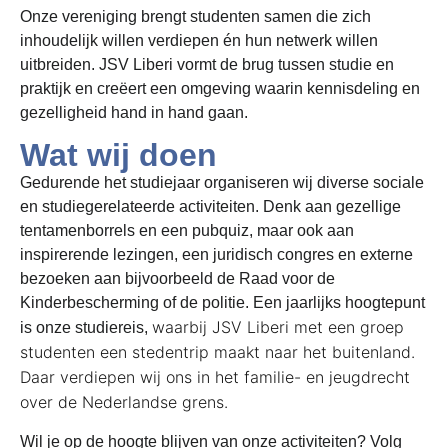
Onze vereniging brengt studenten samen die zich
inhoudelijk willen verdiepen én hun netwerk willen
uitbreiden. JSV Liberi vormt de brug tussen studie en
praktijk en creëert een omgeving waarin kennisdeling en
gezelligheid hand in hand gaan.
Wat wij doen
Gedurende het studiejaar organiseren wij diverse sociale
en studiegerelateerde activiteiten. Denk aan gezellige
tentamenborrels en een pubquiz, maar ook aan
inspirerende lezingen, een juridisch congres en externe
bezoeken aan bijvoorbeeld de Raad voor de
Kinderbescherming of de politie.
Een jaarlijks hoogtepunt
waarbij JSV Liberi met een groep
is onze studiereis,
studenten een stedentrip maakt naar het buitenland.
Daar verdiepen wij ons in het familie- en jeugdrecht
over de Nederlandse grens.
Wil je op de hoogte blijven van onze activiteiten? Volg