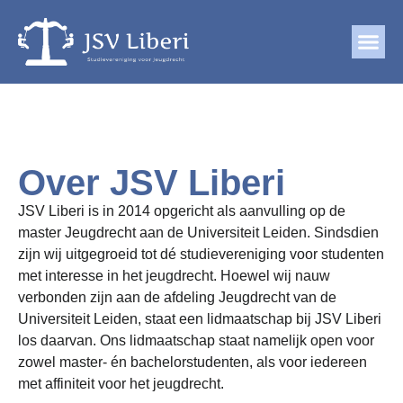
Over JSV Liberi
JSV Liberi is in 2014 opgericht als aanvulling op de
master Jeugdrecht aan de Universiteit Leiden. Sindsdien
zijn wij uitgegroeid tot dé studievereniging voor studenten
met interesse in het jeugdrecht. Hoewel wij nauw
verbonden zijn aan de afdeling Jeugdrecht van de
Universiteit Leiden, staat een lidmaatschap bij JSV Liberi
los daarvan. Ons lidmaatschap staat namelijk open voor
zowel master- én bachelorstudenten, als voor iedereen
met affiniteit voor het jeugdrecht.